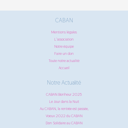
CABAN
Mentions légales
L'association
Notre équipe
Faire un don
Toute notre actualité
Accueil
Notre Actualité
CABAN Bonheur 2025
Le Jour dans la Nuit
Au CABAN, la rentrée est passée,
Voeux 2022 du CABAN
Don Solidaire au CABAN