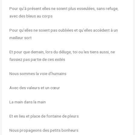
Pour qu’à présent elles ne soient plus esseulées, sans refuge,
avec des bleus au corps
Pour qu’elles ne soient pas oubliées et qu’elles accèdent à un
meilleur sort
Et pour que demain, lors du déluge, toi ou les tiens aussi, ne
fassiez pas partie de ces exilés
Nous sommes la voie d’humains
Avec des valeurs et un cœur
La main dans la main
Et en lieu et place de fontaine de pleurs
Nous propageons des petits bonheurs