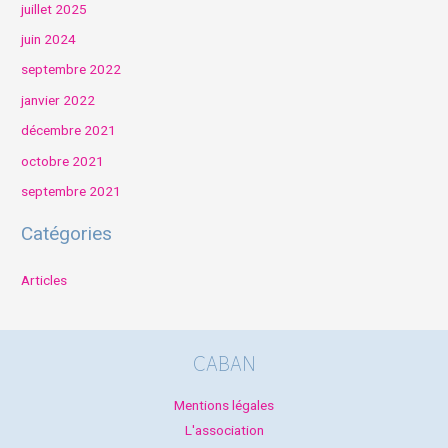
juillet 2025
juin 2024
septembre 2022
janvier 2022
décembre 2021
octobre 2021
septembre 2021
Catégories
Articles
CABAN
Mentions légales
L'association