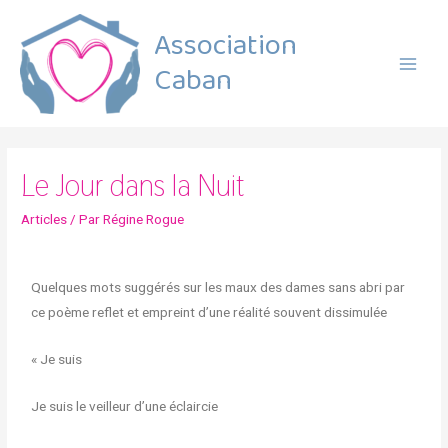
Association
Caban
Le Jour dans la Nuit
Articles
/ Par
Régine Rogue
Quelques mots suggérés sur les maux des dames sans abri par
ce poème reflet et empreint d’une réalité souvent dissimulée
« Je suis
Je suis le veilleur d’une éclaircie