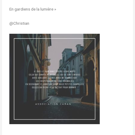
En gardiens de la lumière »
@Christian