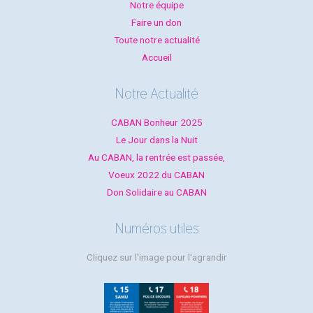
Notre équipe
Faire un don
Toute notre actualité
Accueil
Notre Actualité
CABAN Bonheur 2025
Le Jour dans la Nuit
Au CABAN, la rentrée est passée,
Voeux 2022 du CABAN
Don Solidaire au CABAN
Numéros utiles
Cliquez sur l'image pour l'agrandir