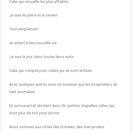
Celui qui recueille les plus affaiblis
Je suis le plâtre et le ciment
Tout simplement
un aidant à leur nouvelle vie
Je suis le jour dans toutes leurs nuits
Celui qui compte pour celles qui se sont enfuies
Avec quelques autres nous ne sommes que les hospitaliers de
tant anomalies
En secourant et abritant dans de petites chapelles celles qui
n’ont plus de toit pour dormir
Nous sommes aux côtés des brimées, des martyrisées