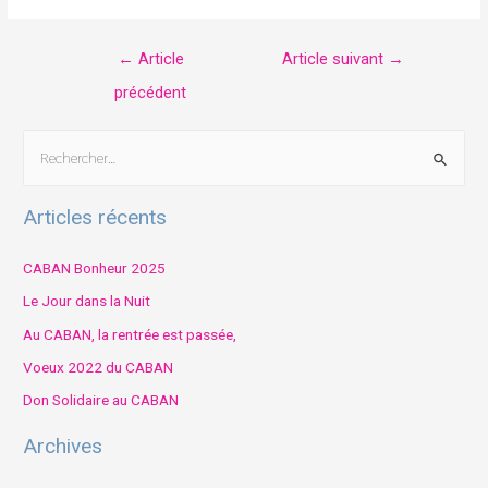
←
Article
Article suivant
→
précédent
Articles récents
CABAN Bonheur 2025
Le Jour dans la Nuit
Au CABAN, la rentrée est passée,
Voeux 2022 du CABAN
Don Solidaire au CABAN
Archives