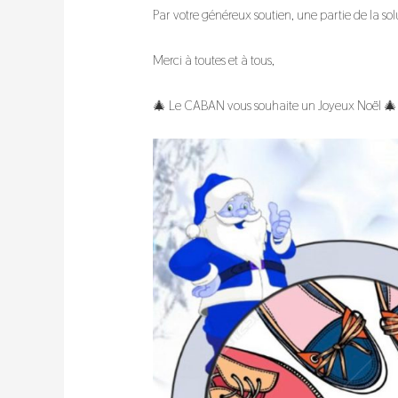
Par votre généreux soutien, une partie de la solu
Merci à toutes et à tous,
🎄 Le CABAN vous souhaite un Joyeux Noël 🎄