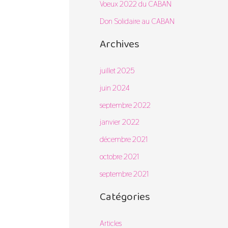
Voeux 2022 du CABAN
r
Don Solidaire au CABAN
Archives
:
juillet 2025
juin 2024
septembre 2022
janvier 2022
décembre 2021
octobre 2021
septembre 2021
Catégories
Articles