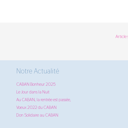
Article
Notre Actualité
CABAN Bonheur 2025
Le Jour dans la Nuit
Au CABAN, la rentrée est passée,
Voeux 2022 du CABAN
Don Solidaire au CABAN