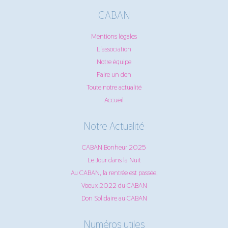
CABAN
Mentions légales
L'association
Notre équipe
Faire un don
Toute notre actualité
Accueil
Notre Actualité
CABAN Bonheur 2025
Le Jour dans la Nuit
Au CABAN, la rentrée est passée,
Voeux 2022 du CABAN
Don Solidaire au CABAN
Numéros utiles