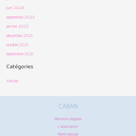
juin 2024
septembre 2022
janvier 2022
décembre 2021
octobre 2021
septembre 2021
Catégories
Articles
CABAN
Mentions légales
L'association
Notre équipe