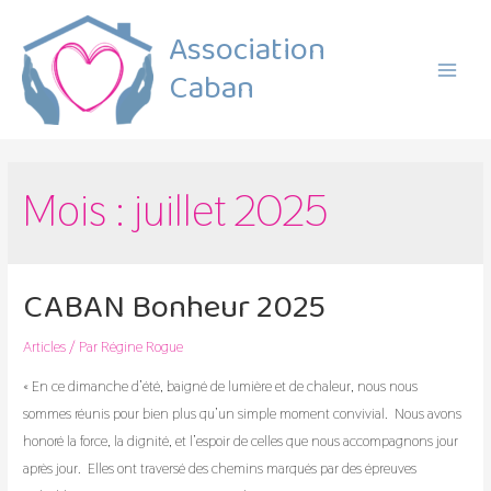
Association
Caban
Main
Menu
Mois :
juillet 2025
CABAN Bonheur 2025
Articles
/ Par
Régine Rogue
« En ce dimanche d’été, baigné de lumière et de chaleur, nous nous
sommes réunis pour bien plus qu’un simple moment convivial. Nous avons
honoré la force, la dignité, et l’espoir de celles que nous accompagnons jour
après jour. Elles ont traversé des chemins marqués par des épreuves